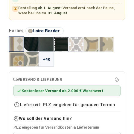
Bestellung
ab 1. August
: Versand erst nach der Pause,
⏳
Ware bei uns ca.
31. August
.
auswählen
Farbe:
Loire Border
+40
VERSAND & LIEFERUNG
Kostenloser Versand ab 2.000 € Warenwert
Lieferzeit: PLZ eingeben für genauen Termin
Wo soll der Versand hin?
PLZ eingeben für Versandkosten & Liefertermin