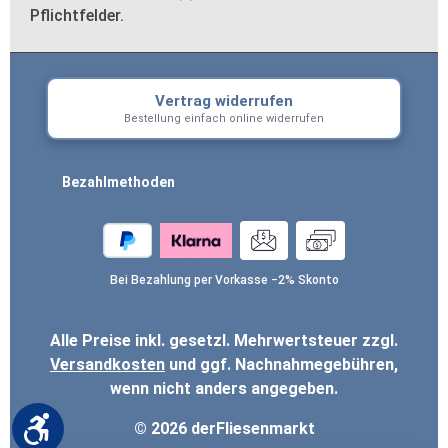
Pflichtfelder.
Vertrag widerrufen
Bestellung einfach online widerrufen
Bezahlmethoden
Bei Bezahlung per Vorkasse −2% Skonto
Alle Preise inkl. gesetzl. Mehrwertsteuer zzgl.
Versandkosten
und ggf. Nachnahmegebühren,
wenn nicht anders angegeben.
Werkzeugleiste anzeigen
© 2026 derFliesenmarkt