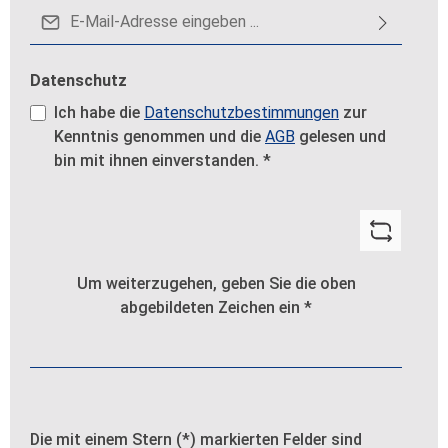
E-Mail-Adresse*
Datenschutz
Ich habe die
Datenschutzbestimmungen
zur
Kenntnis genommen und die
AGB
gelesen und
bin mit ihnen einverstanden.
*
Um weiterzugehen, geben Sie die oben
abgebildeten Zeichen ein
*
Die mit einem Stern (*) markierten Felder sind