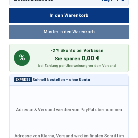
In den Warenkorb
Muster in den Warenkorb
-2 % Skonto bei Vorkasse
%
0,00 €
Sie sparen
bei Zahlung per Überweisung vor dem Versand
Schnell bestellen – ohne Konto
EXPRESS
Adresse & Versand werden von PayPal übernommen
Adresse von Klarna, Versand wird im finalen Schritt im