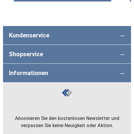
Kundenservice
Shopservice
Informationen
Abonnieren Sie den kostenlosen Newsletter und
verpassen Sie keine Neuigkeit oder Aktion.