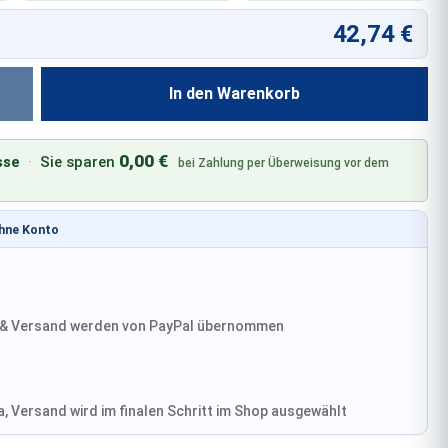
42,74 €
In den Warenkorb
0,00 €
sse
·
Sie sparen
bei Zahlung per Überweisung vor dem
ohne Konto
& Versand werden von PayPal übernommen
, Versand wird im finalen Schritt im Shop ausgewählt