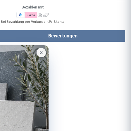
Bezahlen mit
Bei Bezahlung per Vorkasse −2% Skonto
Bewertungen
×