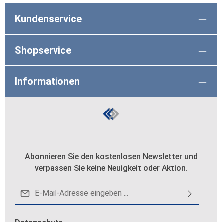
Kundenservice
Shopservice
Informationen
Abonnieren Sie den kostenlosen Newsletter und
verpassen Sie keine Neuigkeit oder Aktion.
E-Mail-Adresse*