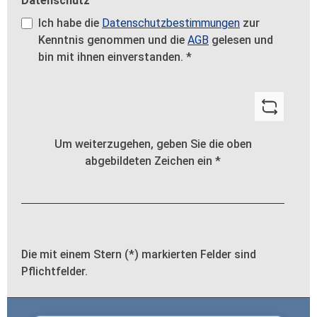
Datenschutz
Ich habe die
Datenschutzbestimmungen
zur
Kenntnis genommen und die
AGB
gelesen und
bin mit ihnen einverstanden.
*
Um weiterzugehen, geben Sie die oben
abgebildeten Zeichen ein
*
Die mit einem Stern (*) markierten Felder sind
Pflichtfelder.