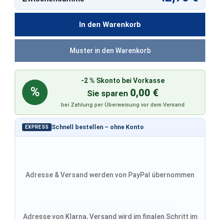
In den Warenkorb
Muster in den Warenkorb
-2 % Skonto bei Vorkasse
%
0,00 €
Sie sparen
bei Zahlung per Überweisung vor dem Versand
Schnell bestellen – ohne Konto
EXPRESS
Adresse & Versand werden von PayPal übernommen
Adresse von Klarna, Versand wird im finalen Schritt im