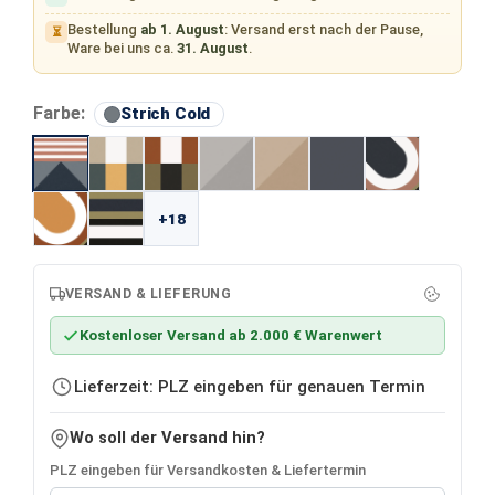
Bestellung
ab 1. August
: Versand erst nach der Pause,
⏳
Ware bei uns ca.
31. August
.
auswählen
Farbe:
Strich Cold
+18
VERSAND & LIEFERUNG
Kostenloser Versand ab 2.000 € Warenwert
Lieferzeit: PLZ eingeben für genauen Termin
Wo soll der Versand hin?
PLZ eingeben für Versandkosten & Liefertermin