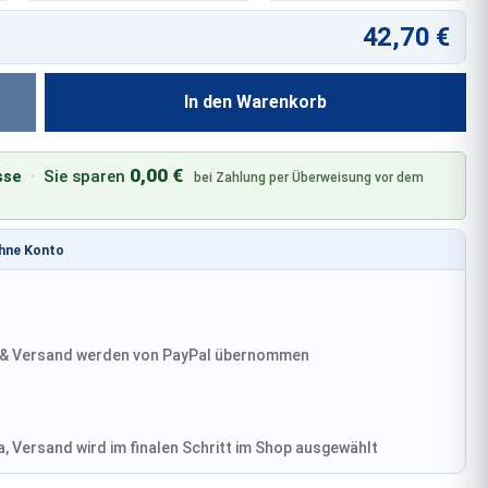
42,70 €
In den Warenkorb
0,00 €
sse
·
Sie sparen
bei Zahlung per Überweisung vor dem
ohne Konto
& Versand werden von PayPal übernommen
, Versand wird im finalen Schritt im Shop ausgewählt