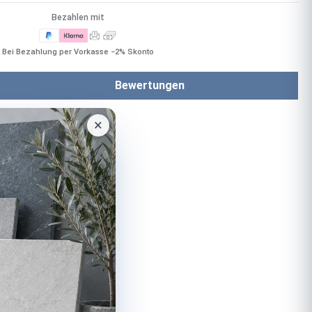
Bezahlen mit
Bei Bezahlung per Vorkasse −2% Skonto
Bewertungen
×